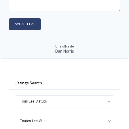
Une offre de
Dan Norris
Listings Search
Tous Les Statuts
Toutes Les Villes