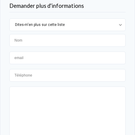
Demander plus d'informations
Dites-m'en plus sur cette liste