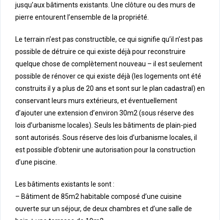
jusqu’aux bâtiments existants. Une clôture ou des murs de
pierre entourent l’ensemble de la propriété.
Le terrain n’est pas constructible, ce qui signifie qu’il n’est pas
possible de détruire ce qui existe déjà pour reconstruire
quelque chose de complètement nouveau – il est seulement
possible de rénover ce qui existe déjà (les logements ont été
construits il y a plus de 20 ans et sont sur le plan cadastral) en
conservant leurs murs extérieurs, et éventuellement
d’ajouter une extension d’environ 30m2 (sous réserve des
lois d’urbanisme locales). Seuls les bâtiments de plain-pied
sont autorisés. Sous réserve des lois d’urbanisme locales, il
est possible d’obtenir une autorisation pour la construction
d’une piscine.
Les bâtiments existants le sont :
– Bâtiment de 85m2 habitable composé d’une cuisine
ouverte sur un séjour, de deux chambres et d’une salle de