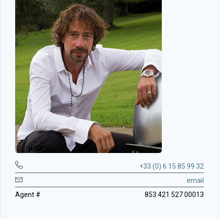
+33 (0) 6 15 85 99 32
email
Agent #
853 421 527 00013