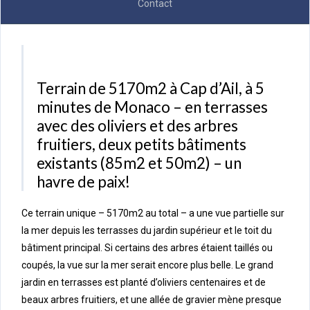
Contact
Terrain de 5170m2 à Cap d’Ail, à 5
minutes de Monaco – en terrasses
avec des oliviers et des arbres
fruitiers, deux petits bâtiments
existants (85m2 et 50m2) – un
havre de paix!
Ce terrain unique – 5170m2 au total – a une vue partielle sur
la mer depuis les terrasses du jardin supérieur et le toit du
bâtiment principal. Si certains des arbres étaient taillés ou
coupés, la vue sur la mer serait encore plus belle. Le grand
jardin en terrasses est planté d’oliviers centenaires et de
beaux arbres fruitiers, et une allée de gravier mène presque