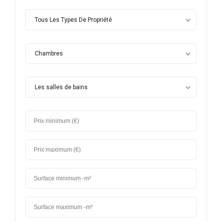
Tous Les Types De Propriété
Chambres
Les salles de bains