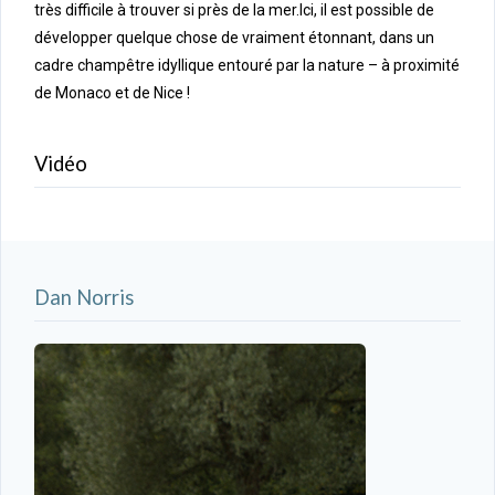
très difficile à trouver si près de la mer.Ici, il est possible de
développer quelque chose de vraiment étonnant, dans un
cadre champêtre idyllique entouré par la nature – à proximité
de Monaco et de Nice !
Vidéo
Dan Norris