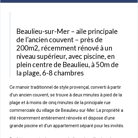
Beaulieu-sur-Mer – aile principale
de l’ancien couvent – près de
200m2, récemment rénové à un
niveau supérieur, avec piscine, en
plein centre de Beaulieu, à 50m de
la plage, 6-8 chambres
Ce manoir traditionnel de style provençal, converti à partir
d’un ancien couvent, se trouve à deux minutes à pied de la
plage et à moins de cinq minutes de la principale rue
commerciale du village de Beaulieu-sur-Mer. La propriété a
été récemment entièrement rénovée et dispose d’une
grande piscine et d’un appartement séparé pour les invités.