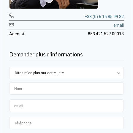
+33 (0) 6 15 85 99 32
email
Agent #
853 421 527 00013
Demander plus d'informations
Dites-m'en plus sur cette liste