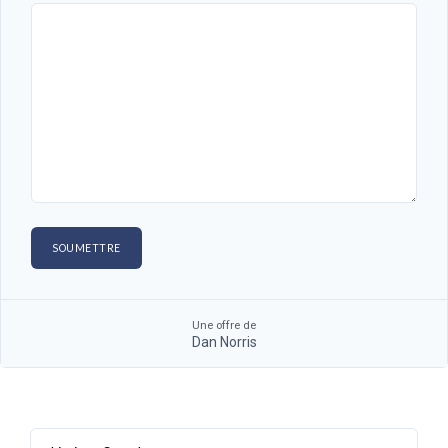
Une offre de
Dan Norris