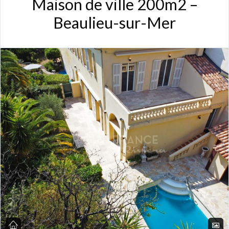
Maison de ville 200m2 –
Beaulieu-sur-Mer