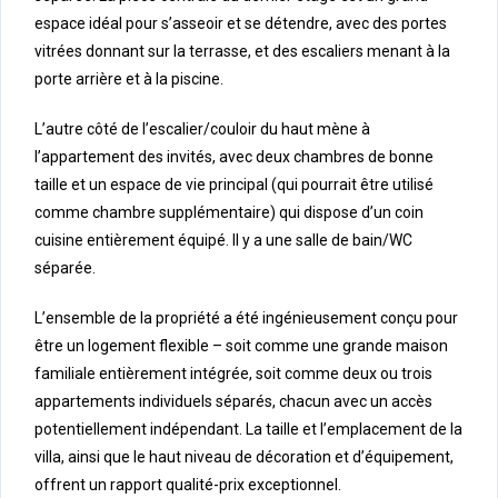
espace idéal pour s’asseoir et se détendre, avec des portes
vitrées donnant sur la terrasse, et des escaliers menant à la
porte arrière et à la piscine.
L’autre côté de l’escalier/couloir du haut mène à
l’appartement des invités, avec deux chambres de bonne
taille et un espace de vie principal (qui pourrait être utilisé
comme chambre supplémentaire) qui dispose d’un coin
cuisine entièrement équipé. Il y a une salle de bain/WC
séparée.
L’ensemble de la propriété a été ingénieusement conçu pour
être un logement flexible – soit comme une grande maison
familiale entièrement intégrée, soit comme deux ou trois
appartements individuels séparés, chacun avec un accès
potentiellement indépendant. La taille et l’emplacement de la
villa, ainsi que le haut niveau de décoration et d’équipement,
offrent un rapport qualité-prix exceptionnel.