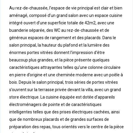
Au rez-de-chaussée, l’espace de vie principal est clair et bien
aménagé, composé d’un grand salon avec un espace cuisine
intégré ouvert d’une superficie totale de 42m2, avec une
buanderie séparée, des WC au rez-de-chaussée et de
généreux espaces de rangement et des placards. Dans le
salon principal, la hauteur du plafond et la lumière des
énormes portes vitrées donnent l’impression d’être
beaucoup plus grandes, et la pièce présente quelques
caractéristiques attrayantes telles qu’une colonne circulaire
en pierre d’origine et une cheminée moderne avec un poêle à
bois. Depuis le salon principal, trois séries de portes vitrées
s’ouvrent sur la terrasse privée devant la villa, avec un grand
store électrique. La cuisine équipée est dotée d’appareils
électroménagers de pointe et de caractéristiques
intelligentes telles que des prises électriques cachées, ainsi
que de nombreux placards et de grandes surfaces de
préparation des repas, tous orientés vers le centre de la pièce