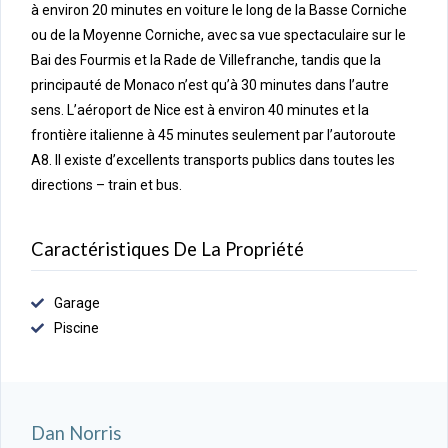
à environ 20 minutes en voiture le long de la Basse Corniche
ou de la Moyenne Corniche, avec sa vue spectaculaire sur le
Bai des Fourmis et la Rade de Villefranche, tandis que la
principauté de Monaco n’est qu’à 30 minutes dans l’autre
sens. L’aéroport de Nice est à environ 40 minutes et la
frontière italienne à 45 minutes seulement par l’autoroute
A8. Il existe d’excellents transports publics dans toutes les
directions – train et bus.
Caractéristiques De La Propriété
Garage
Piscine
Dan Norris