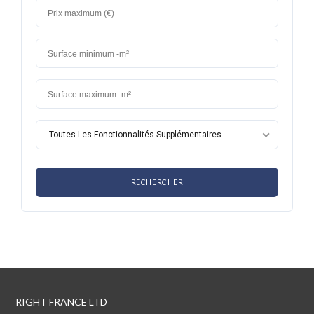
Toutes Les Fonctionnalités Supplémentaires
RIGHT FRANCE LTD