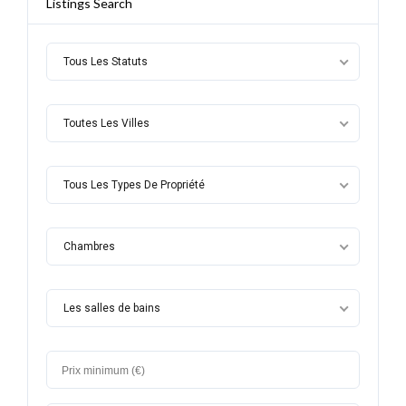
Listings Search
Tous Les Statuts
Toutes Les Villes
Tous Les Types De Propriété
Chambres
Les salles de bains