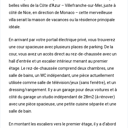
belles villes de la Côte d’Azur – Villefranche-sur-Mer, juste à
côté de Nice, en direction de Monaco – cette merveilleuse
villa serait la maison de vacances ou la résidence principale
idéale.
En arrivant par votre portail électrique privé, vous trouverez
une cour spacieuse avec plusieurs places de parking. De la
cour, vous avez un accès direct au rez-de-chaussée avec un
hall d’entrée et un escalier intérieur menant au premier
étage. Le rez-de-chaussée comprend deux chambres, une
salle de bains, un WC indépendant, une pièce actuellement
utilisée comme salle de télévision/jeux (sans fenêtre), et un
dressing/rangement. Il y a un garage pour deux voitures et à
côté du garage un studio indépendant de 28m2 (à rénover)
avec une pièce spacieuse, une petite cuisine séparée et une
salle de bain.
En montant les escaliers vers le premier étage, il y a d’abord