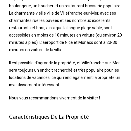
boulangerie, un boucher et un restaurant brasserie populaire.
La charmante vieille ville de Villefranche-sur-Mer, avec ses
charmantes ruelles pavées et ses nombreux excellents
restaurants et bars, ainsi que la longue plage sable, sont
accessibles en moins de 10 minutes en voiture (ou environ 20
minutes à pied). L’aéroport de Nice et Monaco sont à 20-30
minutes en voiture de la villa.
Il est possible d’agrandir la propriété, et Villefranche-sur-Mer
sera toujours un endroit recherché et très populaire pour les
locations de vacances, ce qui rend également la propriété un
investissement intéressant.
Nous vous recommandons vivement de la visiter !
Caractéristiques De La Propriété