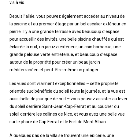
vis à vis.
Depuis l’allée, vous pouvez également accéder au niveau de
la piscine et au premier étage par un bel escalier extérieur en
pierre. Il y a une grande terrasse avec beaucoup d’espace
pour accueillir des invités, une belle piscine chauffée qui est
éclairée la nuit, un jacuzzi extérieur, un coin barbecue, une
grande pelouse verte entretenue, et beaucoup d’espace
autour de la propriété pour créer un beau jardin
méditerranéen et peut-être même un potager.
Les vues sont vraiment exceptionnelles – cette propriété
orientée sud bénéficie du soleil toute la journée, et la vue est
aussi belle de jour que de nuit – vous pouvez assister au lever
du soleil derrière Saint-Jean-Cap-Ferrat et au coucher du
soleil derrière les collines de Nice, et vous avez une belle vue
sur le phare de Cap Ferrat et le Fort de Mont Alban.
À quelques pas de la villa se trouvent une épicerie, une