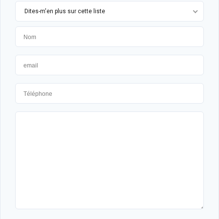
Dites-m'en plus sur cette liste