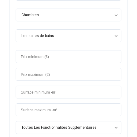
Chambres
Les salles de bains
Toutes Les Fonctionnalités Supplémentaires