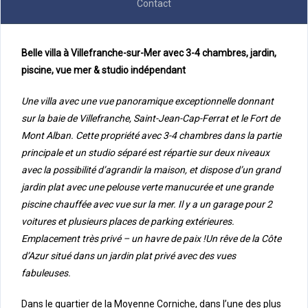
Contact
Belle villa à Villefranche-sur-Mer avec 3-4 chambres, jardin,
piscine, vue mer & studio indépendant
Une villa avec une vue panoramique exceptionnelle donnant
sur la baie de Villefranche, Saint-Jean-Cap-Ferrat et le Fort de
Mont Alban. Cette propriété avec 3-4 chambres dans la partie
principale et un studio séparé est répartie sur deux niveaux
avec la possibilité d’agrandir la maison, et dispose d’un grand
jardin plat avec une pelouse verte manucurée et une grande
piscine chauffée avec vue sur la mer. Il y a un garage pour 2
voitures et plusieurs places de parking extérieures.
Emplacement très privé – un havre de paix !
Un rêve de la Côte
d’Azur situé dans un jardin plat privé avec des vues
fabuleuses.
Dans le quartier de la Moyenne Corniche, dans l’une des plus