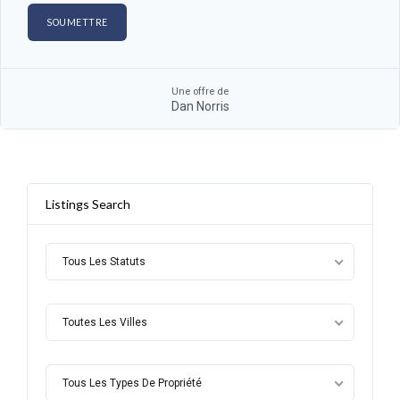
Une offre de
Dan Norris
Listings Search
Tous Les Statuts
Toutes Les Villes
Tous Les Types De Propriété