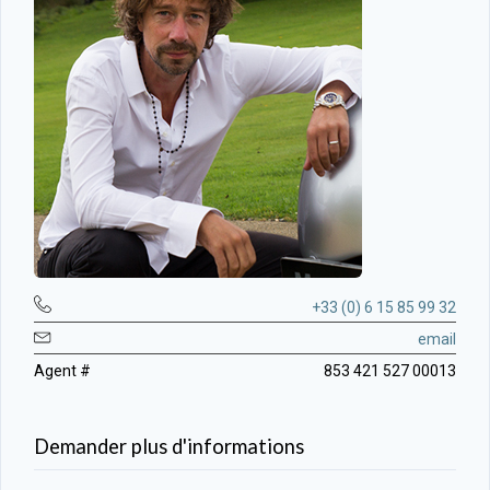
+33 (0) 6 15 85 99 32
email
Agent #
853 421 527 00013
Demander plus d'informations